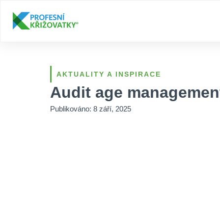
AKTUALITY A INSPIRACE
Audit age management
Publikováno:
8 září, 2025