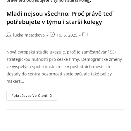
Mladí nejsou všechno: Proč právě teď
potřebujete v týmu i starší kolegy
lucka.matatkova
16. 6. 2025
Nová evropská studie ukazuje, proč je zaměstnávání 55+
strategickou nutností pro české firmy. Demografické změny
ve vyspělých společnostech se v posledních měsících
dostaly do centra pozornosti sociologů, ale také policy
makers…
Pokračovat Ve Čtení