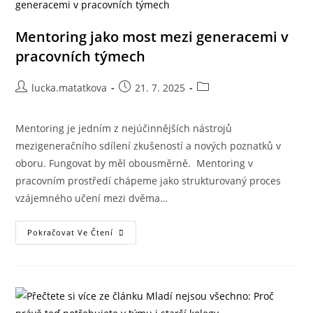
Mentoring jako most mezi generacemi v
pracovních týmech
lucka.matatkova
21. 7. 2025
Mentoring je jedním z nejúčinnějších nástrojů
mezigeneračního sdílení zkušeností a nových poznatků v
oboru. Fungovat by měl obousměrně. Mentoring v
pracovním prostředí chápeme jako strukturovaný proces
vzájemného učení mezi dvěma…
Pokračovat Ve Čtení